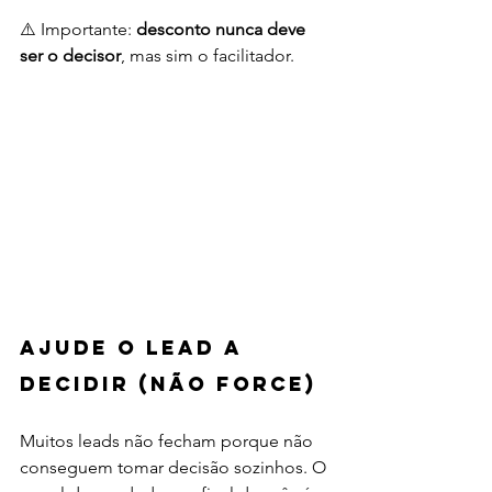
⚠️ Importante: 
desconto nunca deve 
ser o decisor
, mas sim o facilitador.
Ajude o lead a 
decidir (não force)
Muitos leads não fecham porque não 
conseguem tomar decisão sozinhos. O 