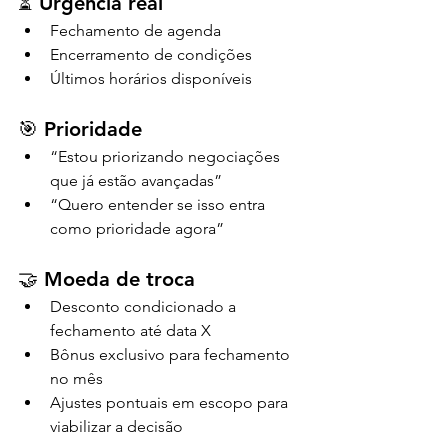
⏳ Urgência real
Fechamento de agenda
Encerramento de condições
Últimos horários disponíveis
🎯 Prioridade
“Estou priorizando negociações 
que já estão avançadas”
“Quero entender se isso entra 
como prioridade agora”
🤝 Moeda de troca
Desconto condicionado a 
fechamento até data X
Bônus exclusivo para fechamento 
no mês
Ajustes pontuais em escopo para 
viabilizar a decisão