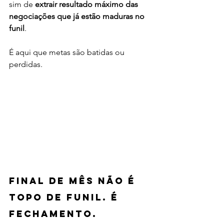
sim de 
extrair resultado máximo das 
negociações que já estão maduras no 
funil
.
É aqui que metas são batidas ou 
perdidas.
Final de mês não é 
topo de funil. É 
fechamento.