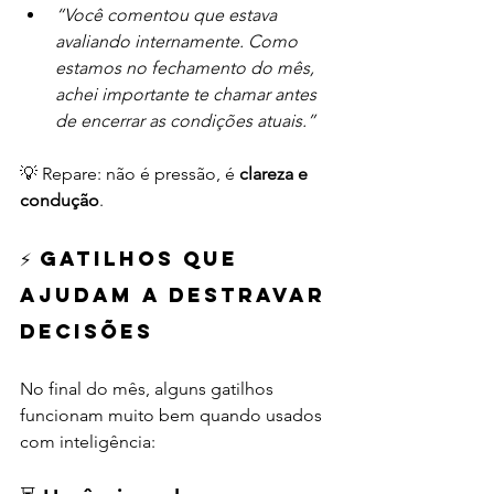
“Você comentou que estava 
avaliando internamente. Como 
estamos no fechamento do mês, 
achei importante te chamar antes 
de encerrar as condições atuais.”
💡 Repare: não é pressão, é 
clareza e 
condução
.
⚡ Gatilhos que 
ajudam a destravar 
decisões
No final do mês, alguns gatilhos 
funcionam muito bem quando usados 
com inteligência: