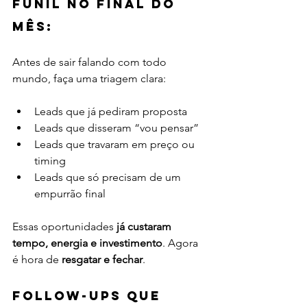
funil no final do 
mês:
Antes de sair falando com todo 
mundo, faça uma triagem clara:
Leads que já pediram proposta
Leads que disseram “vou pensar”
Leads que travaram em preço ou 
timing
Leads que só precisam de um 
empurrão final
Essas oportunidades 
já custaram 
tempo, energia e investimento
. Agora 
é hora de 
resgatar e fechar
.
Follow-ups que 