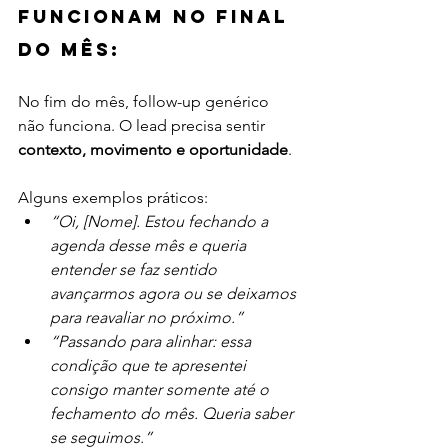
funcionam no final 
do mês:
No fim do mês, follow-up genérico 
não funciona. O lead precisa sentir 
contexto, movimento e oportunidade
.
Alguns exemplos práticos:
“Oi, [Nome]. Estou fechando a 
agenda desse mês e queria 
entender se faz sentido 
avançarmos agora ou se deixamos 
para reavaliar no próximo.”
“Passando para alinhar: essa 
condição que te apresentei 
consigo manter somente até o 
fechamento do mês. Queria saber 
se seguimos.”