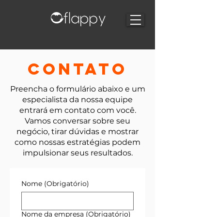
CONTATO
Preencha o formulário abaixo e um
especialista da nossa equipe
entrará em contato com você.
Vamos conversar sobre seu
negócio, tirar dúvidas e mostrar
como nossas estratégias podem
impulsionar seus resultados.
Nome
(Obrigatório)
Nome da empresa
(Obrigatório)