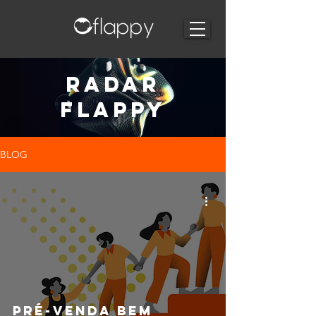
RADAR
FLAPPY
BLOG
Pré-venda bem