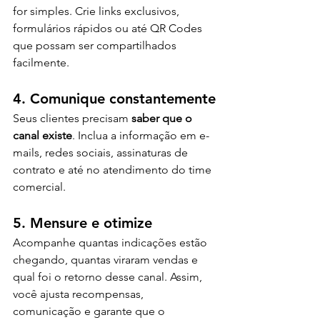
for simples. Crie links exclusivos, 
formulários rápidos ou até QR Codes 
que possam ser compartilhados 
facilmente.
4. Comunique constantemente
Seus clientes precisam 
saber que o 
canal existe
. Inclua a informação em e-
mails, redes sociais, assinaturas de 
contrato e até no atendimento do time 
comercial.
5. Mensure e otimize
Acompanhe quantas indicações estão 
chegando, quantas viraram vendas e 
qual foi o retorno desse canal. Assim, 
você ajusta recompensas, 
comunicação e garante que o 