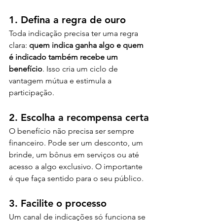
1. Defina a regra de ouro
Toda indicação precisa ter uma regra 
clara: 
quem indica ganha algo e quem 
é indicado também recebe um 
benefício
. Isso cria um ciclo de 
vantagem mútua e estimula a 
participação.
2. Escolha a recompensa certa
O benefício não precisa ser sempre 
financeiro. Pode ser um desconto, um 
brinde, um bônus em serviços ou até 
acesso a algo exclusivo. O importante 
é que faça sentido para o seu público.
3. Facilite o processo
Um canal de indicações só funciona se 