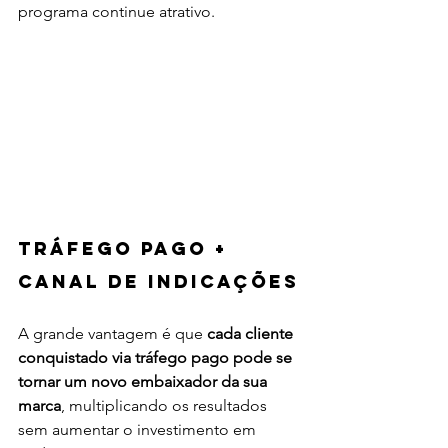
programa continue atrativo.
Tráfego pago + 
canal de indicações
A grande vantagem é que 
cada cliente 
conquistado via tráfego pago pode se 
tornar um novo embaixador da sua 
marca
, multiplicando os resultados 
sem aumentar o investimento em 