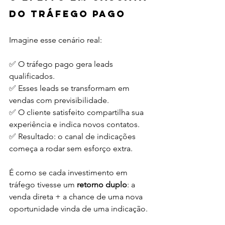
do tráfego pago
Imagine esse cenário real:
✅ O tráfego pago gera leads 
qualificados.
✅ Esses leads se transformam em 
vendas com previsibilidade.
✅ O cliente satisfeito compartilha sua 
experiência e indica novos contatos.
✅ Resultado: o canal de indicações 
começa a rodar sem esforço extra.
É como se cada investimento em 
tráfego tivesse um 
retorno duplo
: a 
venda direta + a chance de uma nova 
oportunidade vinda de uma indicação.