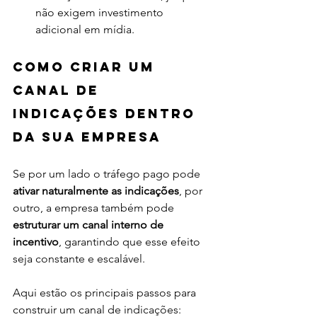
não exigem investimento 
adicional em mídia.
Como criar um 
canal de 
indicações dentro 
da sua empresa
Se por um lado o tráfego pago pode 
ativar naturalmente as indicações
, por 
outro, a empresa também pode 
estruturar um canal interno de 
incentivo
, garantindo que esse efeito 
seja constante e escalável.
Aqui estão os principais passos para 
construir um canal de indicações: