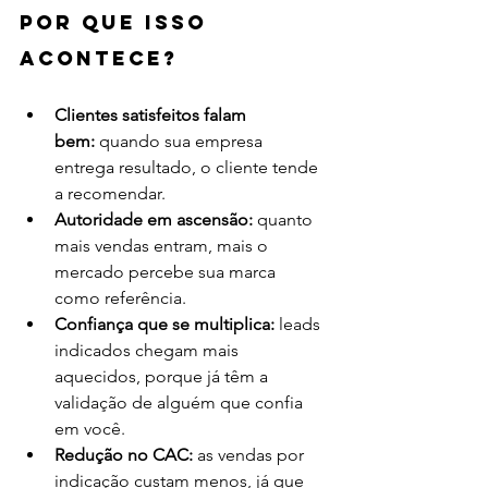
Por que isso 
acontece?
Clientes satisfeitos falam 
bem:
 quando sua empresa 
entrega resultado, o cliente tende 
a recomendar.
Autoridade em ascensão:
 quanto 
mais vendas entram, mais o 
mercado percebe sua marca 
como referência.
Confiança que se multiplica:
 leads 
indicados chegam mais 
aquecidos, porque já têm a 
validação de alguém que confia 
em você.
Redução no CAC:
 as vendas por 
indicação custam menos, já que 